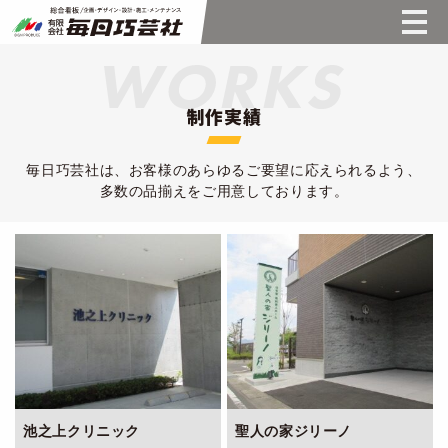
制作実績
毎日巧芸社は、お客様のあらゆるご要望に応えられるよう、
多数の品揃えをご用意しております。
池之上クリニック
聖人の家ジリーノ