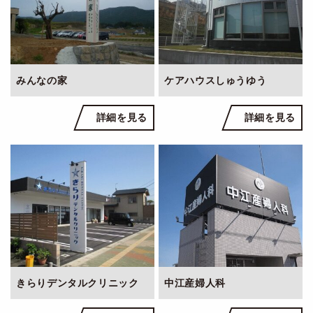
みんなの家
ケアハウスしゅうゆう
詳細を見る
詳細を見る
きらりデンタルクリニック
中江産婦人科