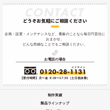
どうぞお気軽にご相談ください
企画・設置・メンテナンスなど、看板のことなら毎日巧芸社に
おまかせ。
どんな些細なことでもご相談ください。
お電話の場合
【受付時間】月〜金 8:30〜17:30（土日祝休業）
制作実績
製品ラインナップ