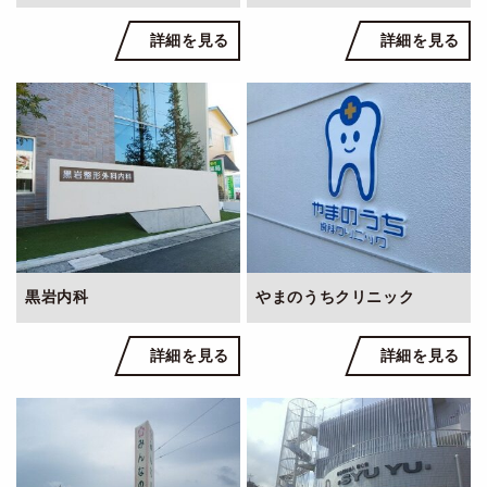
詳細を見る
詳細を見る
黒岩内科
やまのうちクリニック
詳細を見る
詳細を見る