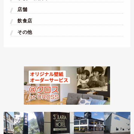
店舗
飲食店
その他