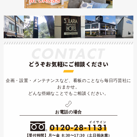
どうぞお気軽にご相談ください
企画・設置・メンテナンスなど、看板のことなら毎日巧芸社に
おまかせ。
どんな些細なことでもご相談ください。
お電話の場合
【受付時間】月〜金 8:30〜17:30（土日祝休業）