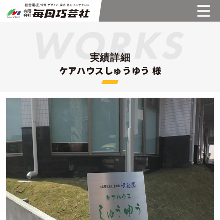
実績詳細
ケアハウスしゅうゆう 様