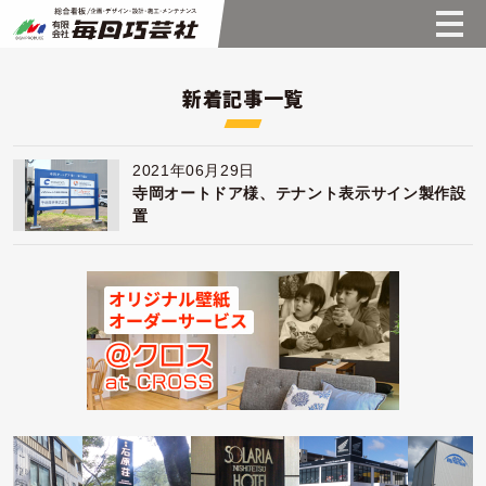
新着記事一覧
2021年06月29日
寺岡オートドア様、テナント表示サイン製作設
置