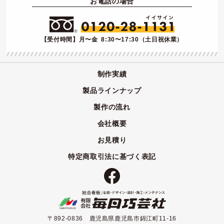
お電話の場合
【受付時間】月〜金 8:30〜17:30（土日祝休業）
制作実績
製品ラインナップ
製作の流れ
会社概要
お見積り
特定商取引法に基づく表記
〒892-0836 鹿児島県鹿児島市錦江町11-16