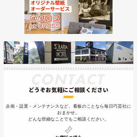
どうぞお気軽にご相談ください
企画・設置・メンテナンスなど、看板のことなら毎日巧芸社に
おまかせ。
どんな些細なことでもご相談ください。