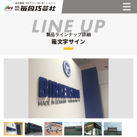
製品ラインナップ詳細
箱文字サイン