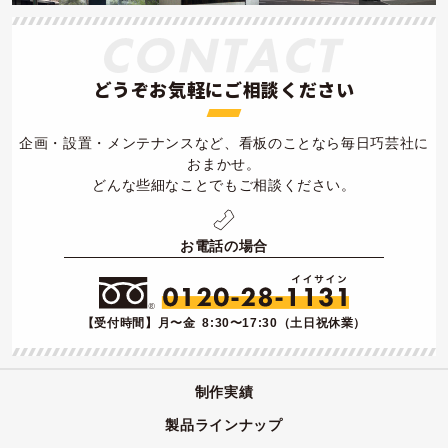
どうぞお気軽にご相談ください
企画・設置・メンテナンスなど、看板のことなら毎日巧芸社に
おまかせ。
どんな些細なことでもご相談ください。
お電話の場合
【受付時間】月〜金 8:30〜17:30（土日祝休業）
制作実績
製品ラインナップ