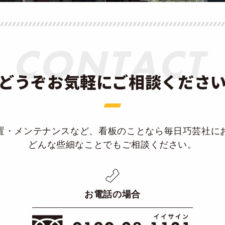
どうぞお気軽にご相談くださ
置・メンテナンスなど、看板のことなら毎日巧芸社に
どんな些細なことでもご相談ください。
お電話の場合