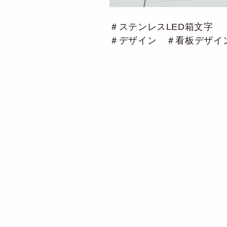
＃ステンレスLED箱文字
＃デザイン ＃看板デザイ