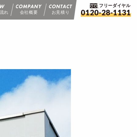
フリーダイヤル
0120-28-1131
流れ
会社概要
お見積り