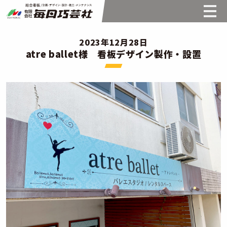
2023年12月28日
atre ballet様 看板デザイン製作・設置