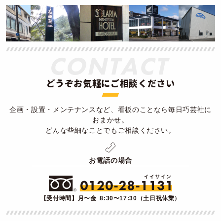
どうぞお気軽にご相談ください
企画・設置・メンテナンスなど、看板のことなら毎日巧芸社に
おまかせ。
どんな些細なことでもご相談ください。
お電話の場合
【受付時間】月〜金 8:30〜17:30（土日祝休業）