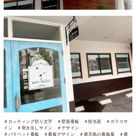
＃カッティング切り文字 ＃壁面看板 ＃投光器 ＃ガラスサ
イン ＃突き出しサイン ＃デザイン
＃パラペット看板 ＃看板デザイン ＃鹿児島の看板屋 ＃鹿