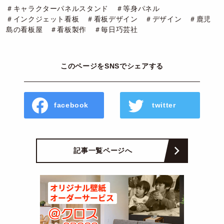
＃キャラクターパネルスタンド ＃等身パネル
＃インクジェット看板 ＃看板デザイン ＃デザイン ＃鹿児
島の看板屋 ＃看板製作 ＃毎日巧芸社
このページをSNSでシェアする
facebook
twitter
記事一覧ページへ