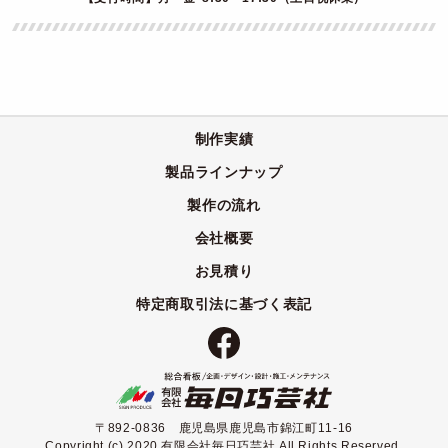
制作実績
製品ラインナップ
製作の流れ
会社概要
お見積り
特定商取引法に基づく表記
〒892-0836 鹿児島県鹿児島市錦江町11-16
Copyright (c) 2020 有限会社毎日巧芸社 All Rights Reserved.