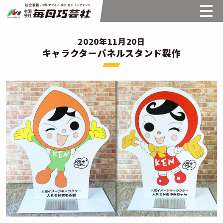
2020年11月20日
キャラクターパネルスタンド製作