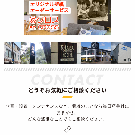
どうぞお気軽にご相談ください
企画・設置・メンテナンスなど、看板のことなら毎日巧芸社に
おまかせ。
どんな些細なことでもご相談ください。