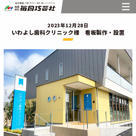
2023年12月28日
いわよし歯科クリニック様 看板製作・設置