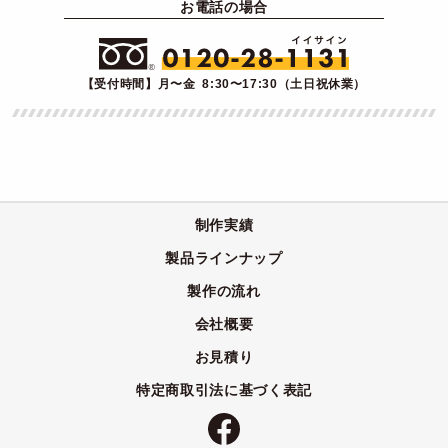
お電話の場合
【受付時間】月〜金 8:30〜17:30（土日祝休業）
制作実績
製品ラインナップ
製作の流れ
会社概要
お見積り
特定商取引法に基づく表記